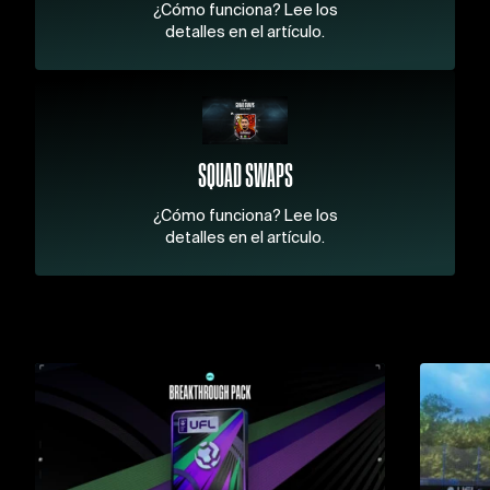
¿Cómo funciona? Lee los
detalles en el artículo.
SQUAD SWAPS
¿Cómo funciona? Lee los
detalles en el artículo.