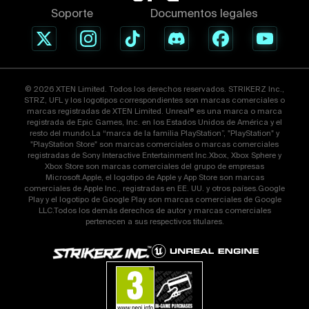
Soporte
Documentos legales
© 2026 XTEN Limited. Todos los derechos reservados. STRIKERZ Inc.,
STRZ, UFL y los logotipos correspondientes son marcas comerciales o
marcas registradas de XTEN Limited. Unreal® es una marca o marca
registrada de Epic Games, Inc. en los Estados Unidos de América y el
resto del mundo.La “marca de la familia PlayStation”, "PlayStation" y
"PlayStation Store" son marcas comerciales o marcas comerciales
registradas de Sony Interactive Entertainment Inc.Xbox, Xbox Sphere y
Xbox Store son marcas comerciales del grupo de empresas
Microsoft.Apple, el logotipo de Apple y App Store son marcas
comerciales de Apple Inc., registradas en EE. UU. y otros países.Google
Play y el logotipo de Google Play son marcas comerciales de Google
LLC.Todos los demás derechos de autor y marcas comerciales
pertenecen a sus respectivos titulares.