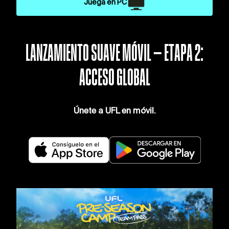
Juega en PC
LANZAMIENTO SUAVE MÓVIL — ETAPA 2:
ACCESO GLOBAL
Únete a UFL en móvil.