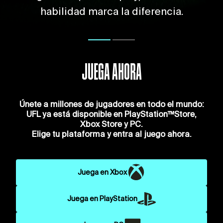
habilidad marca la diferencia.
JUEGA AHORA
Únete a millones de jugadores en todo el mundo:
UFL ya está disponible en PlayStation™Store,
Xbox Store y PC.
Elige tu plataforma y entra al juego ahora.
Juega en Xbox
Juega en PlayStation