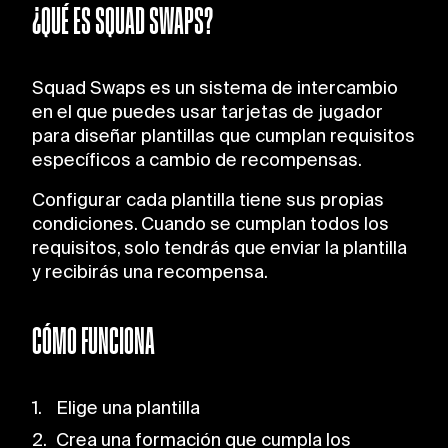
¿QUÉ ES SQUAD SWAPS?
Squad Swaps es un sistema de intercambio
en el que puedes usar tarjetas de jugador
para diseñar plantillas que cumplan requisitos
específicos a cambio de recompensas.
Configurar cada plantilla tiene sus propias
condiciones. Cuando se cumplan todos los
requisitos, solo tendrás que enviar la plantilla
y recibirás una recompensa.
CÓMO FUNCIONA
Elige una plantilla
Crea una formación que cumpla los