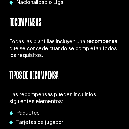
Nacionalidad o Liga
RECOMPENSAS
Todas las plantillas incluyen una
recompensa
que se concede cuando se completan todos
los requisitos.
TIPOS DE RECOMPENSA
Las recompensas pueden incluir los
siguientes elementos:
Paquetes
Tarjetas de jugador