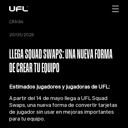
Atrás
20/05/2026
LLEGA SQUAD SWAPS: UNA NUEVA FORMA
DE CREAR TU EQUIPO
Estimados jugadores y jugadoras de UFL:
A partir del 14 de mayo llega a UFL Squad
Swaps, una nueva forma de convertir tarjetas
de jugador sin usar en mejoras importantes
para tu equipo.