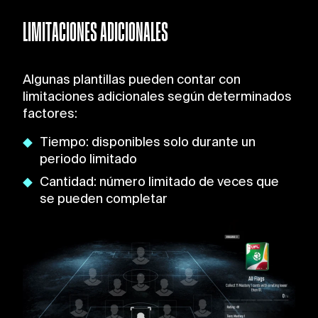
LIMITACIONES ADICIONALES
Algunas plantillas pueden contar con
limitaciones adicionales según determinados
factores:
Tiempo: disponibles solo durante un
periodo limitado
Cantidad: número limitado de veces que
se pueden completar