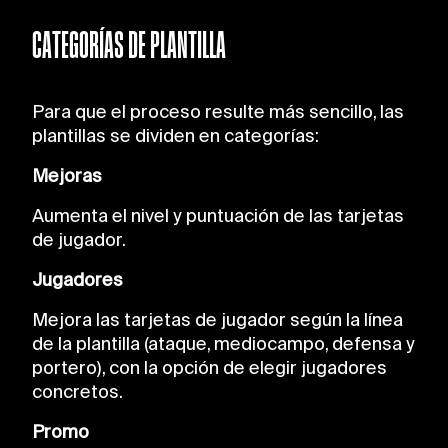
CATEGORÍAS DE PLANTILLA
Para que el proceso resulte más sencillo, las
plantillas se dividen en categorías:
Mejoras
Aumenta el nivel y puntuación de las tarjetas
de jugador.
Jugadores
Mejora las tarjetas de jugador según la línea
de la plantilla (ataque, mediocampo, defensa y
portero), con la opción de elegir jugadores
concretos.
Promo