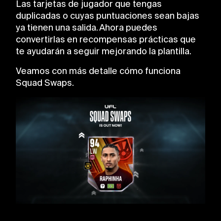
Las tarjetas de jugador que tengas
duplicadas o cuyas puntuaciones sean bajas
ya tienen una salida. Ahora puedes
convertirlas en recompensas prácticas que
te ayudarán a seguir mejorando la plantilla.
Veamos con más detalle cómo funciona
Squad Swaps.