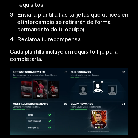
requisitos
Envía la plantilla (las tarjetas que utilices en
el intercambio se retirarán de forma
permanente de tu equipo)
Reclama tu recompensa
Cada plantilla incluye un requisito fijo para
completarla.