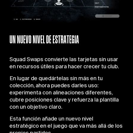
UN NUEVO NIVEL DE ESTRATEGIA
Squad Swaps convierte las tarjetas sin usar
en recursos útiles para hacer crecer tu club.
En lugar de quedártelas sin más en tu
colección, ahora puedes darles uso:
experimenta con alineaciones diferentes,
cubre posiciones clave y refuerza la plantilla
con un objetivo claro.
Esta función añade un nuevo nivel
estratégico en el juego que va más allá de los