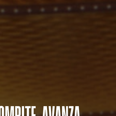
COMPITE. AVANZA.