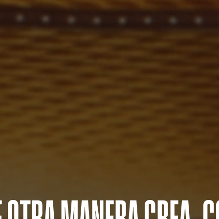
DE OTRA MANERA CREA. 