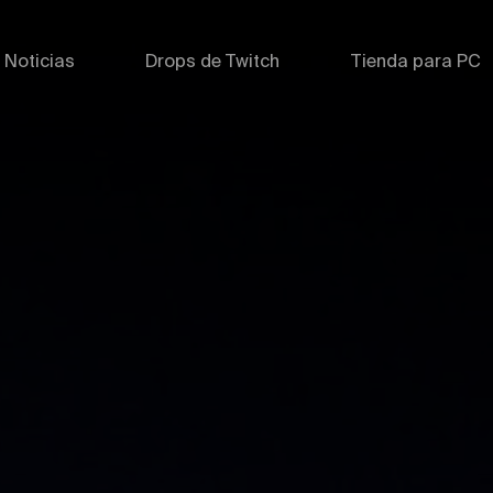
Noticias
Drops de Twitch
Tienda para PC