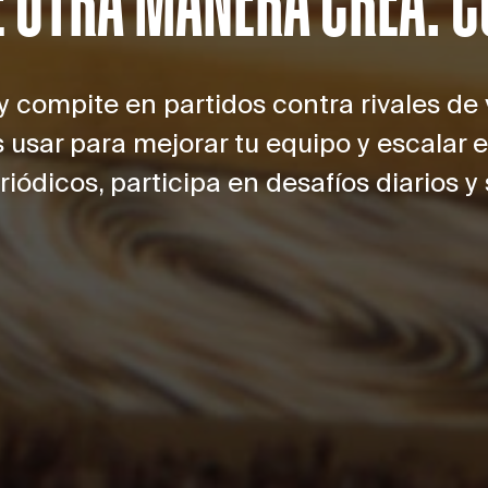
 y compite en partidos contra rivales de
usar para mejorar tu equipo y escalar e
dicos, participa en desafíos diarios y s