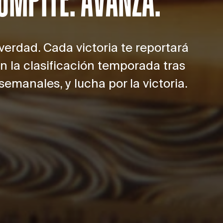
 verdad. Cada victoria te reportará
n la clasificación temporada tras
emanales, y lucha por la victoria.