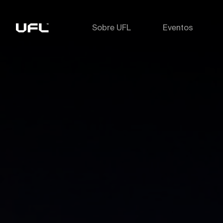
Sobre UFL
Eventos