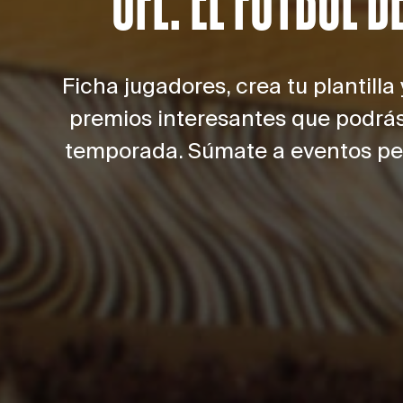
Ficha jugadores, crea tu plantilla
premios interesantes que podrás 
temporada. Súmate a eventos perió