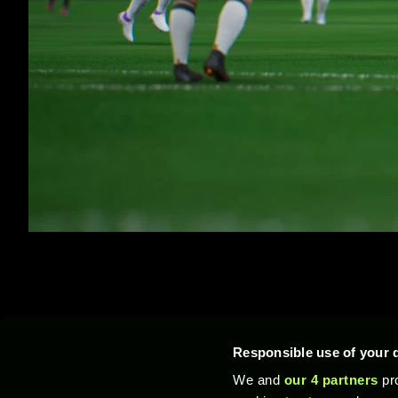
Responsible use of your 
We and
our 4 partners
pro