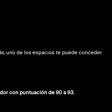
más, uno de los espacios te puede conceder
ador con puntuación de 90 a 93.