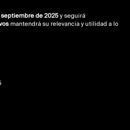
e septiembre de 2025
y seguirá
vos
mantendrá su relevancia y utilidad a lo
5