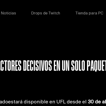
Noticias
Drops de Twitch
Tienda para PC
CTORES DECISIVOS EN UN SOLO PAQUE
zadoestará disponible en UFL desde el
30 de ab