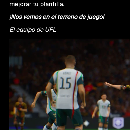
mejorar tu plantilla.
¡Nos vemos en el terreno de juego!
El equipo de UFL