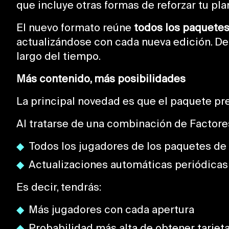
que incluye otras formas de reforzar tu pla
El nuevo formato reúne
todos los paquetes
actualizándose con cada nueva edición. De
largo del tiempo.
Más contenido, más posibilidades
La principal novedad es que el paquete pr
Al tratarse de una combinación de Factores
Todos los jugadores de los paquetes de
Actualizaciones automáticas periódicas
Es decir, tendrás:
Más jugadores con cada apertura
Probabilidad más alta de obtener tarjet