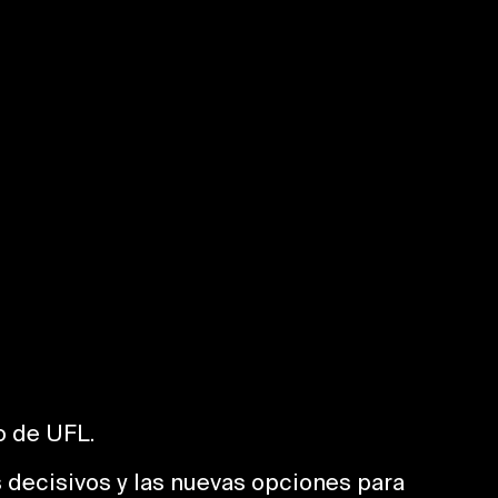
o de UFL.
s decisivos y las nuevas opciones para