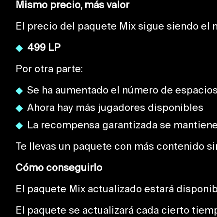
Mismo precio, más valor
El precio del paquete Mix sigue siendo el
499 LP
Por otra parte:
Se ha aumentado el número de espacio
Ahora hay más jugadores disponibles
La recompensa garantizada se mantien
Te llevas un paquete con más contenido si
Cómo conseguirlo
El paquete Mix actualizado estará disponi
El paquete se actualizará cada cierto tiem