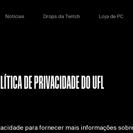
Notícias
Drops da Twitch
Loja de PC
ÍTICA DE PRIVACIDADE DO UFL
rivacidade para fornecer mais informações s