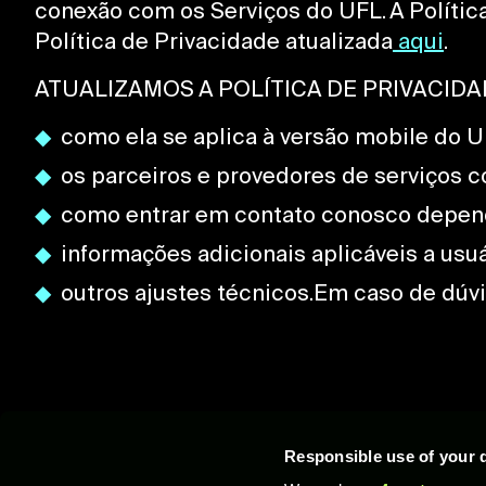
conexão com os Serviços do UFL. A Polític
Política de Privacidade atualizada
aqui
.
ATUALIZAMOS A POLÍTICA DE PRIVACID
como ela se aplica à versão mobile do UF
os parceiros e provedores de serviços
como entrar em contato conosco depende
informações adicionais aplicáveis a usuá
outros ajustes técnicos.Em caso de dúvi
Responsible use of your 