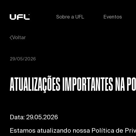
Sobre a UFL
Eventos
Voltar
29/05/2026
ATUALIZAÇÕES IMPORTANTES NA POL
Data: 29.05.2026
Estamos atualizando nossa Política de P