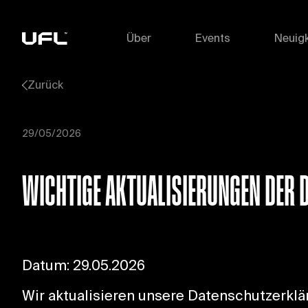
Über
Events
Neuigk
Zurück
29/05/2026
WICHTIGE AKTUALISIERUNGEN DER 
Datum: 29.05.2026
Wir aktualisieren unsere Datenschutzerklä