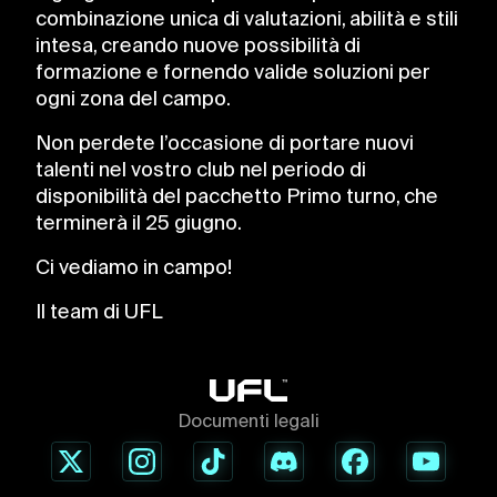
combinazione unica di valutazioni, abilità e stili
intesa, creando nuove possibilità di
formazione e fornendo valide soluzioni per
ogni zona del campo.
Non perdete l’occasione di portare nuovi
talenti nel vostro club nel periodo di
disponibilità del pacchetto Primo turno, che
terminerà il 25 giugno.
Ci vediamo in campo!
Il team di UFL
Documenti legali