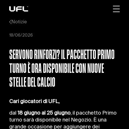
Notizie
18/06/2026
SERVONO RINFORZI? IL PACCHETTO PRIMO
TURNO È ORA DISPONIBILE CON NUOVE
STELLE DEL CALCIO
Cari giocatori di UFL,
dal
18 giugno al 25 giugno
, il pacchetto Primo
turno sarà disponibile nel Negozio. È una
grande occasione per aggiungere dei