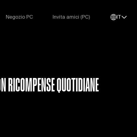
Negozio PC
Invita amici (PC)
IT
CON RICOMPENSE QUOTIDIANE