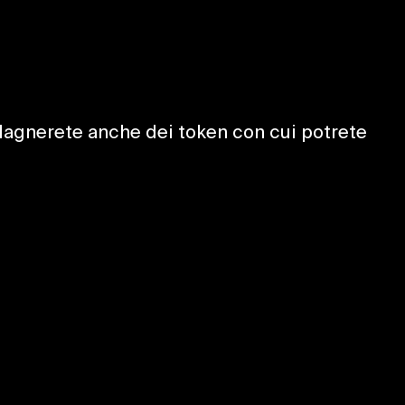
adagnerete anche dei token con cui potrete