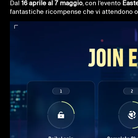
Dal
16 aprile al 7 maggio
, con l’evento
Easte
fantastiche ricompense che vi attendono o