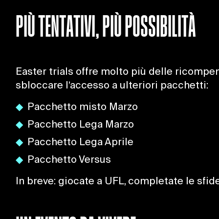
PIÙ TENTATIVI, PIÙ POSSIBILITÀ
Easter trials offre molto più delle ricomp
sbloccare l’accesso a ulteriori pacchetti:
Pacchetto misto Marzo
Pacchetto Lega Marzo
Pacchetto Lega Aprile
Pacchetto Versus
In breve: giocate a UFL, completate le sfi