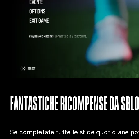
FANTASTICHE RICOMPENSE DA SBL
Se completate tutte le sfide quotidiane po