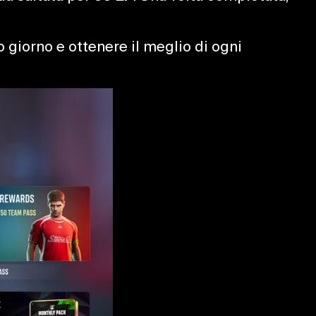
o giorno e ottenere il meglio di ogni