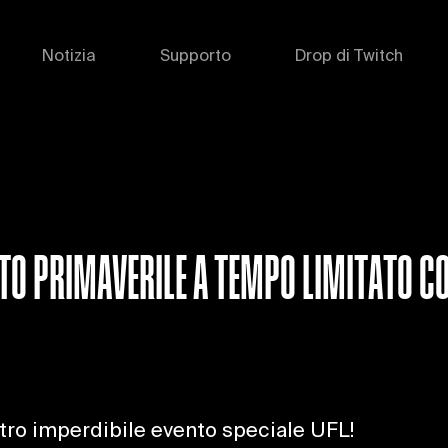
Notizia
Supporto
Drop di Twitch
ENTO PRIMAVERILE A TEMPO LIMITATO 
 altro imperdibile evento speciale UFL!