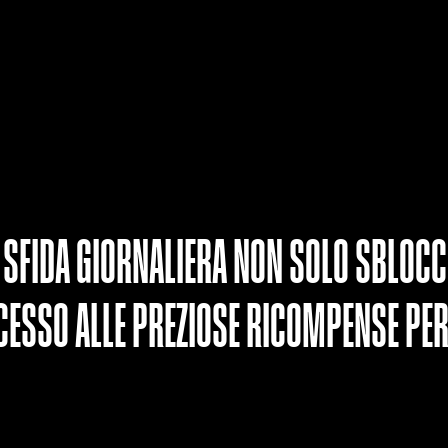
FIDA GIORNALIERA NON SOLO SBLOCCH
CESSO ALLE PREZIOSE RICOMPENSE PER