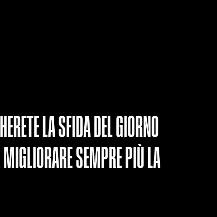
ERETE LA SFIDA DEL GIORNO
 MIGLIORARE SEMPRE PIÙ LA