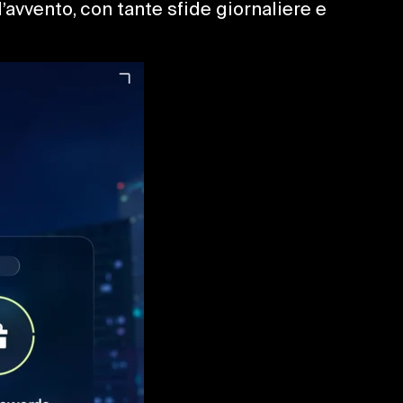
ll’avvento, con tante sfide giornaliere e