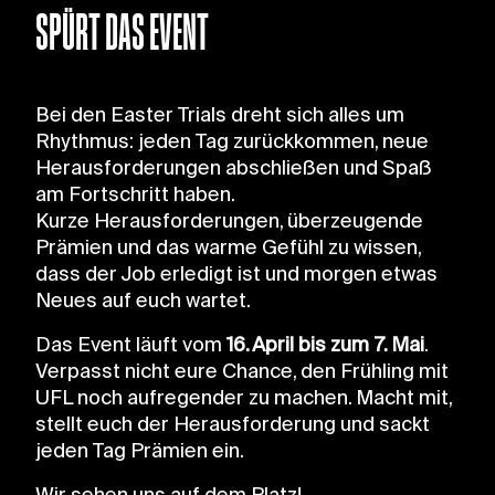
SPÜRT DAS EVENT
Bei den Easter Trials dreht sich alles um
Rhythmus: jeden Tag zurückkommen, neue
Herausforderungen abschließen und Spaß
am Fortschritt haben.
Kurze Herausforderungen, überzeugende
Prämien und das warme Gefühl zu wissen,
dass der Job erledigt ist und morgen etwas
Neues auf euch wartet.
Das Event läuft vom
16. April bis zum 7. Mai
.
Verpasst nicht eure Chance, den Frühling mit
UFL noch aufregender zu machen. Macht mit,
stellt euch der Herausforderung und sackt
jeden Tag Prämien ein.