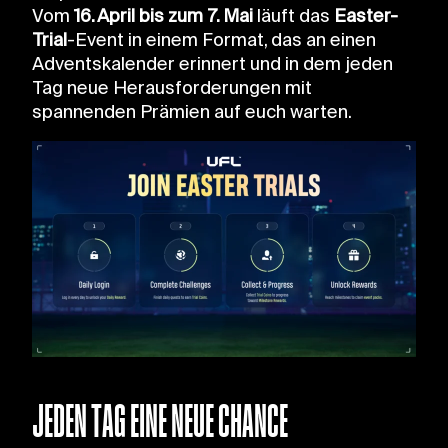
Vom
16. April bis zum 7. Mai
läuft das
Easter-
Trial
-Event in einem Format, das an einen
Adventskalender erinnert und in dem jeden
Tag neue Herausforderungen mit
spannenden Prämien auf euch warten.
JEDEN TAG EINE NEUE CHANCE