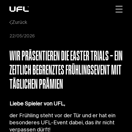
Zurück
22/05/2026
WIR PRÄSENTIEREN DIE EASTER TRIALS – EIN
ZEITLICH BEGRENZTES FRÜHLINGSEVENT MIT
TÄGLICHEN PRÄMIEN
Liebe Spieler von UFL,
der Frühling steht vor der Tür und er hat ein
besonderes UFL-Event dabei, das ihr nicht
verpassen dürft!