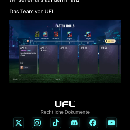
Wir sehen uns auf dem Platz!
Das Team von UFL
Rechtliche Dokumente