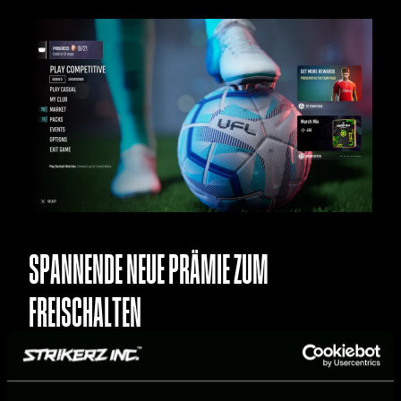
SPANNENDE NEUE PRÄMIE ZUM
FREISCHALTEN
Durch den Abschluss aller täglichen