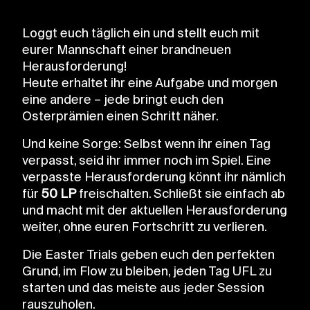
Loggt euch täglich ein und stellt euch mit
eurer Mannschaft einer brandneuen
Herausforderung!
Heute erhaltet ihr eine Aufgabe und morgen
eine andere – jede bringt euch den
Osterprämien einen Schritt näher.
Und keine Sorge: Selbst wenn ihr einen Tag
verpasst, seid ihr immer noch im Spiel. Eine
verpasste Herausforderung könnt ihr nämlich
für
50 LP
freischalten. Schließt sie einfach ab
und macht mit der aktuellen Herausforderung
weiter, ohne euren Fortschritt zu verlieren.
Die Easter Trials geben euch den perfekten
Grund, im Flow zu bleiben, jeden Tag UFL zu
starten und das meiste aus jeder Session
rauszuholen.