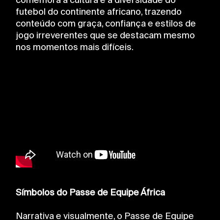
comemora a cultura e a diversidade do
futebol do continente africano, trazendo
conteúdo com graça, confiança e estilos de
jogo irreverentes que se destacam mesmo
nos momentos mais difíceis.
Símbolos do Passe de Equipe África
Narrativa e visualmente, o Passe de Equipe