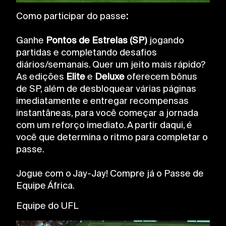
Como participar do passe
:
Ganhe
Pontos de Estrelas (SP)
jogando
partidas e completando desafios
diários/semanais. Quer um jeito mais rápido?
As edições
Elite
e
Deluxe
oferecem bônus
de SP, além de desbloquear várias páginas
imediatamente e entregar recompensas
instantâneas, para você começar a jornada
com um reforço imediato. A partir daqui, é
você que determina o ritmo para completar o
passe.
Jogue com o Jay-Jay! Compre já o Passe de
Equipe África.
Equipe do UFL