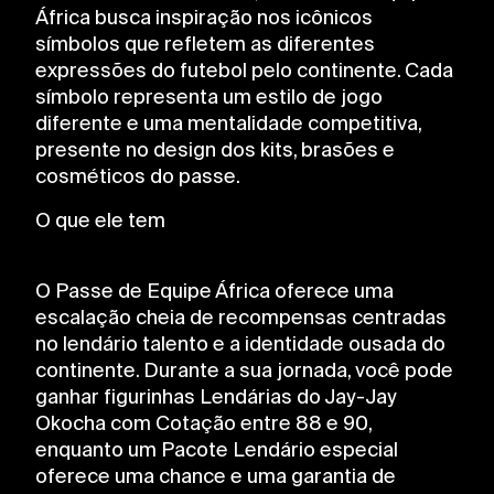
África busca inspiração nos icônicos
símbolos que refletem as diferentes
expressões do futebol pelo continente. Cada
símbolo representa um estilo de jogo
diferente e uma mentalidade competitiva,
presente no design dos kits, brasões e
cosméticos do passe.
O que ele tem
O Passe de Equipe África oferece uma
escalação cheia de recompensas centradas
no lendário talento e a identidade ousada do
continente. Durante a sua jornada, você pode
ganhar figurinhas Lendárias do Jay-Jay
Okocha com Cotação entre 88 e 90,
enquanto um Pacote Lendário especial
oferece uma chance e uma garantia de