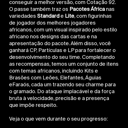
conseguir a melhor versão, com Cotação 92.
O passe também traz os
Pacotes África
nas
variedades
Standard
e
Lite
, com figurinhas
de jogador dos melhores jogadores
africanos, com um visual inspirado pelo estilo
africano nos designs das cartas e na
apresentação do pacote. Além disso, você
ganhará CP, Partículas e LP para fortalecer o
desenvolvimento do seu time. Completando
as recompensas, temos um conjunto de itens
com temas africanos, incluindo Kits e
Brasões com Leões, Elefantes, Águias
eFaraós, cada um trazendo seu charme para
o gramado. Do ataque implacável e da força
bruta à velocidade, precisão e a presença
que impõe respeito.
Veja o que vem durante o seu progresso: