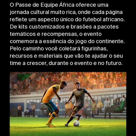
O Passe de Equipe África oferece uma
jornada cultural muito rica, onde cada página
reflete um aspecto único do futebol africano.
De kits customizados e brasões a pacotes
temáticos e recompensas, o evento
comemora a essência do jogo do continente.
Pelo caminho você coletará figurinhas,
recursos e materiais que vão te ajudar o seu
time a crescer, durante o evento e no futuro.