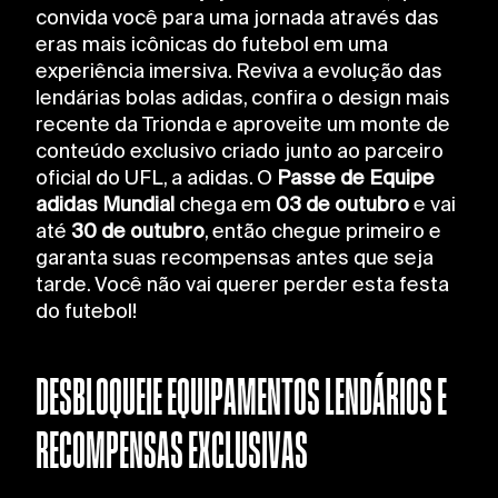
convida você para uma jornada através das
eras mais icônicas do futebol em uma
experiência imersiva. Reviva a evolução das
lendárias bolas adidas, confira o design mais
recente da Trionda e aproveite um monte de
conteúdo exclusivo criado junto ao parceiro
oficial do UFL, a adidas. O
Passe de Equipe
adidas Mundial
chega em
03 de outubro
e vai
até
30 de outubro
, então chegue primeiro e
garanta suas recompensas antes que seja
tarde. Você não vai querer perder esta festa
do futebol!
DESBLOQUEIE EQUIPAMENTOS LENDÁRIOS E
RECOMPENSAS EXCLUSIVAS