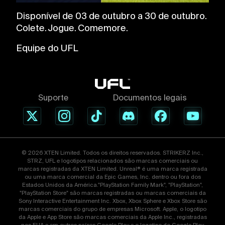
Disponível de 03 de outubro a 30 de outubro.
Colete. Jogue. Comemore.
Equipe do UFL
Suporte
Documentos legais
© 2026 XTEN Limited. Todos os direitos reservados. STRIKERZ Inc.,
STRZ, UFL e logotipos relacionados são marcas comerciais ou
marcas registradas da XTEN Limited. Unreal® é uma marca registrada
ou uma marca comercial da Epic Games, Inc. dentro ou fora dos
Estados Unidos da América."PlayStation Family Mark", "PlayStation",
"PlayStation Store" são marcas registradas ou marcas comerciais da
Sony Interactive Entertainment Inc. Xbox, Xbox Sphere e Xbox Store são
marcas comerciais do grupo de empresas Microsoft. Apple, o logotipo
da Apple e App Store são marcas comerciais da Apple Inc., registradas