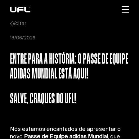
Voltar
18/06/2026
ENTRE PARA A HISTÓRIA: O PASSE DE EQUIPE
ADIDAS MUNDIAL ESTÁ AQUI!
SALVE, CRAQUES DO UFL!
Nós estamos encantados de apresentar o
novo
Passe de Equipe adidas Mundial
, que