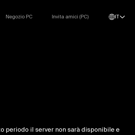
Negozio PC
Invita amici (PC)
IT
 periodo il server non sarà disponibile e