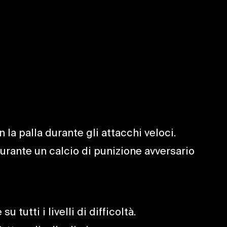
la palla durante gli attacchi veloci.
urante un calcio di punizione avversario
tutti i livelli di difficoltà.