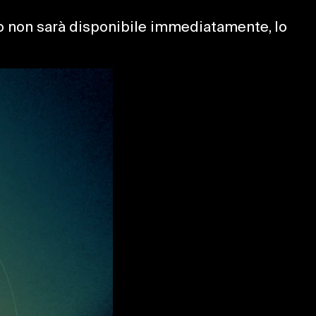
ioco non sarà disponibile immediatamente, lo