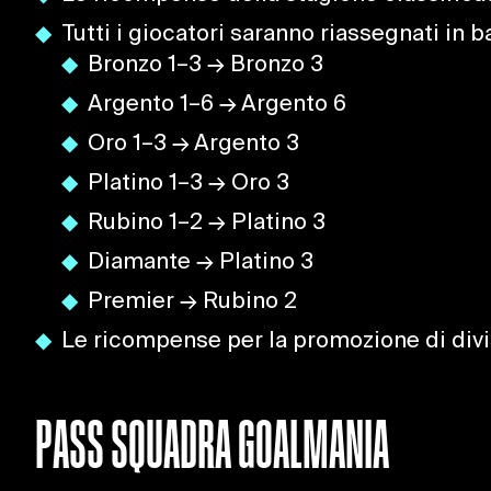
Tutti i giocatori saranno riassegnati in b
Bronzo 1–3 → Bronzo 3
Argento 1–6 → Argento 6
Oro 1–3 → Argento 3
Platino 1–3 → Oro 3
Rubino 1–2 → Platino 3
Diamante → Platino 3
Premier → Rubino 2
Le ricompense per la promozione di divis
PASS SQUADRA GOALMANIA