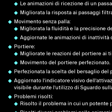
Le animazioni di ricezione di un pass
Migliorata la risposta ai passaggi filtra
Movimento senza palla:
Migliorata la fluidità e la precisione
Aggiornate le animazioni di inattività 
Portiere:
Migliorate le reazioni del portiere ai t
Movimento del portiere perfezionato.
Perfezionata la scelta del bersaglio del 
Aggiornato l’indicatore visivo dell’attiv
visibile durante l’utilizzo di Sguardo sulla
Problemi risolti:
Risolto il problema in cui un potente 