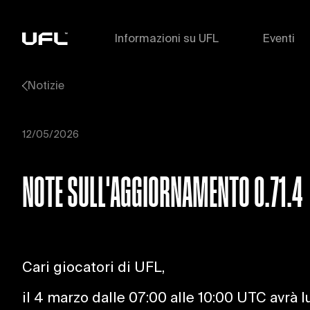
Informazioni su UFL
Eventi
Notizie
12/05/2026
NOTE SULL'AGGIORNAMENTO 0.71.4
Cari giocatori di UFL,
il 4 marzo dalle 07:00 alle 10:00 UTC avrà