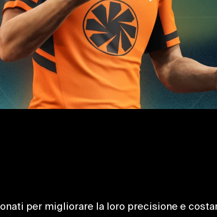
onati per migliorare la loro precisione e costa