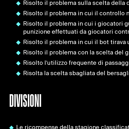
Risolto il problema sulla scelta della
Risolto il problema in cui il controllo
Risolto il problema in cui i giocatori 
punizione effettuati da giocatori contro
Risolto il problema in cui il bot tirav
Risolto il problema con la scelta del gi
Risolto l’utilizzo frequente di passaggi
Risolta la scelta sbagliata del bersagli
DIVISIONI
Le ricompense della stagione classificat