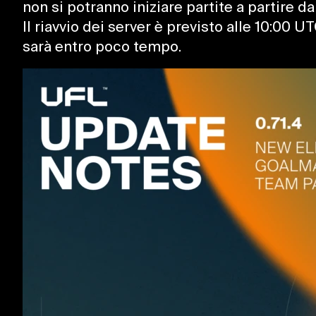
non si potranno iniziare partite a partire d
Il riavvio dei server è previsto alle 10:00 
sarà entro poco tempo.