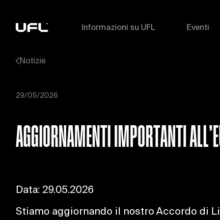
Informazioni su UFL
Eventi
Notizie
29/05/2026
AGGIORNAMENTI IMPORTANTI ALL’EU
Data: 29.05.2026
Stiamo aggiornando il nostro Accordo di Lice