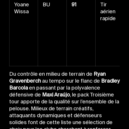
Yoane
BU
91
Tir
Wissa
aérien
rapide
Du contrôle en milieu de terrain de
Ryan
Gravenberch
au tempo sur le flanc de
Bradley
Barcola
en passant par la polyvalence
défensive de
Maxi Araújo
, le pack Troisième
tour apporte de la qualité sur l’ensemble de la
pelouse. Milieux de terrain créatifs,
attaquants dynamiques et défenseurs
solides font de cette liste une sélection de