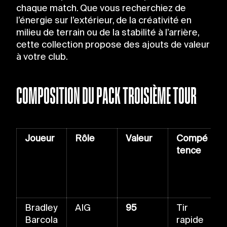
chaque match. Que vous recherchiez de
l’énergie sur l’extérieur, de la créativité en
milieu de terrain ou de la stabilité à l’arrière,
cette collection propose des ajouts de valeur
à votre club.
COMPOSITION DU PACK TROISIÈME TOUR
Joueur
Rôle
Valeur
Compé
tence
Bradley
AIG
95
Tir
Barcola
rapide