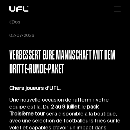
Dos
02/07/2026
VERBESSERT EURE MANNSCHAFT MIT DEM
DRITTE-RUNDE-PAKET
Chers joueurs d’UFL,
Une nouvelle occasion de raffermir votre
équipe est là. Du
2 au 9 juillet
, le
pack
Troisième tour
sera disponible à la boutique,
avec une sélection de footballeurs triés sur le
volet et capables d’avoir un impact dans