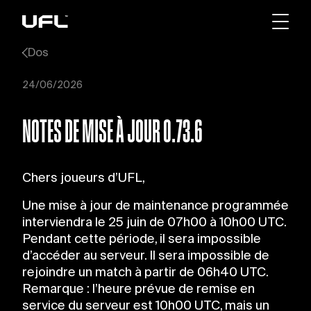
Dos
24/06/2026
NOTES DE MISE À JOUR 0.73.6
Chers joueurs d’UFL,
Une mise à jour de maintenance programmée
interviendra le 25 juin de 07h00 à 10h00 UTC.
Pendant cette période, il sera impossible
d’accéder au serveur. Il sera impossible de
rejoindre un match à partir de 06h40 UTC.
Remarque : l’heure prévue de remise en
service du serveur est 10h00 UTC, mais un