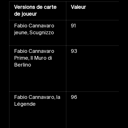
Versions de carte
Valeur
de joueur
Fabio Cannavaro
91
jeune, Scugnizzo
Fabio Cannavaro
93
Prime, Il Muro di
Berlino
Fabio Cannavaro, la
96
Légende