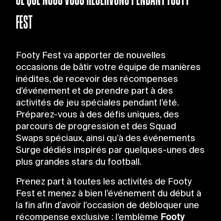
FEST
Footy Fest va apporter de nouvelles
occasions de bâtir votre équipe de manières
inédites, de recevoir des récompenses
d’événement et de prendre part à des
activités de jeu spéciales pendant l’été.
Préparez-vous à des défis uniques, des
parcours de progression et des Squad
Swaps spéciaux, ainsi qu’à des événements
Surge dédiés inspirés par quelques-unes des
plus grandes stars du football.
Prenez part à toutes les activités de Footy
Fest et menez à bien l’événement du début à
la fin afin d’avoir l’occasion de débloquer une
récompense exclusive : l’emblème
Footy