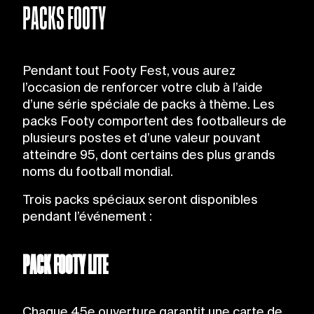
PACKS FOOTY
Pendant tout Footy Fest, vous aurez
l’occasion de renforcer votre club à l’aide
d’une série spéciale de packs à thème. Les
packs Footy comportent des footballeurs de
plusieurs postes et d’une valeur pouvant
atteindre 95, dont certains des plus grands
noms du football mondial.
Trois packs spéciaux seront disponibles
pendant l’événement :
PACK FOOTY LITE
Chaque 45e ouverture garantit une carte de