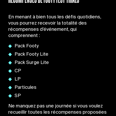
En menant à bien tous les défis quotidiens,
vous pourrez recevoir la totalité des
récompenses d’événement, qui
comprennent :
Pack Footy
Pack Footy Lite
Pack Surge Lite
CP
LP
Particules
SP
Ne manquez pas une journée si vous voulez
recueillir toutes les récompenses proposées