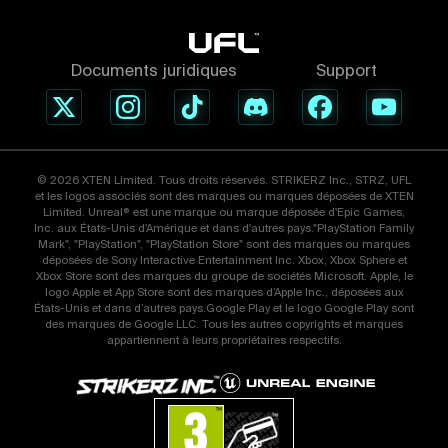
Documents juridiques
Support
© 2026 XTEN Limited. Tous droits réservés. STRIKERZ Inc., STRZ, UFL
et les logos associés sont des marques ou marques déposées de XTEN
Limited. Unreal® est une marque ou marque déposée d'Epic Games,
Inc. aux États-Unis d'Amérique et dans d'autres pays."PlayStation Family
Mark", "PlayStation", "PlayStation Store" sont des marques ou marques
déposées de Sony Interactive Entertainment Inc. Xbox, Xbox Sphere et
Xbox Store sont des marques du groupe de sociétés Microsoft. Apple, le
logo Apple et App Store sont des marques d’Apple Inc., déposées aux
États-Unis et dans d’autres pays.Google Play et le logo Google Play sont
des marques de Google LLC. Tous les autres copyrights et marques
appartiennent à leurs propriétaires respectifs.