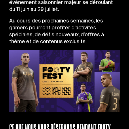
événement saisonnier majeur se déroulant
du 11 juin au 29 juillet.
Au cours des prochaines semaines, les
gamers pourront profiter d’activités
spéciales, de défis nouveaux, d’offres à
thème et de contenus exclusifs.
CE QUE NOUS VOUS RÉSERVONS PENDANT FOOTY