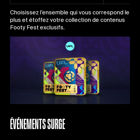
Choisissez l’ensemble qui vous correspond le
plus et étoffez votre collection de contenus
Footy Fest exclusifs.
ÉVÉNEMENTS SURGE