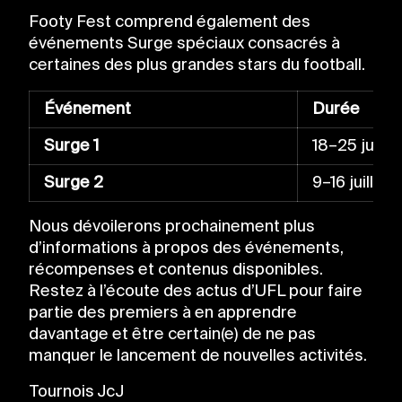
Footy Fest comprend également des
événements Surge spéciaux consacrés à
certaines des plus grandes stars du football.
Événement
Durée
Surge 1
18–25 juin 
Surge 2
9–16 juillet
Nous dévoilerons prochainement plus
d’informations à propos des événements,
récompenses et contenus disponibles.
Restez à l’écoute des actus d’UFL pour faire
partie des premiers à en apprendre
davantage et être certain(e) de ne pas
manquer le lancement de nouvelles activités.
Tournois JcJ