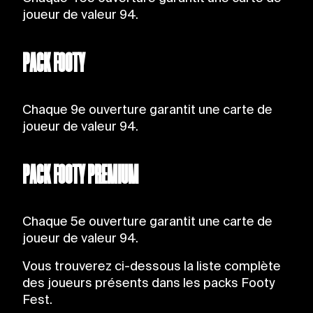
joueur de valeur 94.
PACK FOOTY
Chaque 9e ouverture garantit une carte de
joueur de valeur 94.
PACK FOOTY PREMIUM
Chaque 5e ouverture garantit une carte de
joueur de valeur 94.
Vous trouverez ci-dessous la liste complète
des joueurs présents dans les packs Footy
Fest.