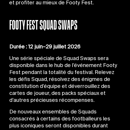
et profiter au mieux de Footy Fest.
FOOTY FEST SQUAD SWAPS
Durée : 12 juin–29 juillet 2026
Une série spéciale de Squad Swaps sera
disponible dans le hub de l’événement Footy
Fest pendant la totalité du festival. Relevez
les défis Squad, résolvez des énigmes de
constitution d’équipe et déverrouillez des
cartes de joueur, des packs spéciaux et
d’autres précieuses récompenses.
De nouveaux ensembles de Squads
consacrés à certains des footballeurs les
plus iconiques seront disponibles durant