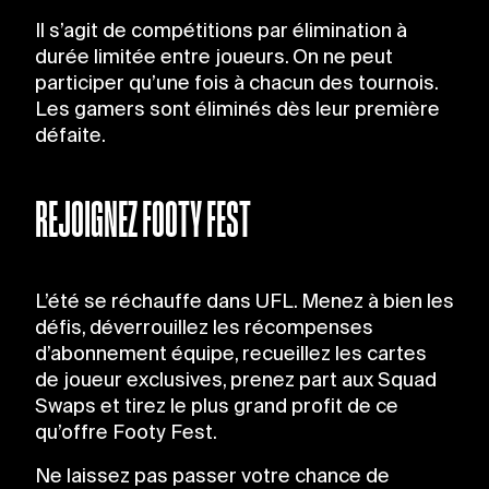
Il s’agit de compétitions par élimination à
durée limitée entre joueurs. On ne peut
participer qu’une fois à chacun des tournois.
Les gamers sont éliminés dès leur première
défaite.
REJOIGNEZ FOOTY FEST
L’été se réchauffe dans UFL. Menez à bien les
défis, déverrouillez les récompenses
d’abonnement équipe, recueillez les cartes
de joueur exclusives, prenez part aux Squad
Swaps et tirez le plus grand profit de ce
qu’offre Footy Fest.
Ne laissez pas passer votre chance de