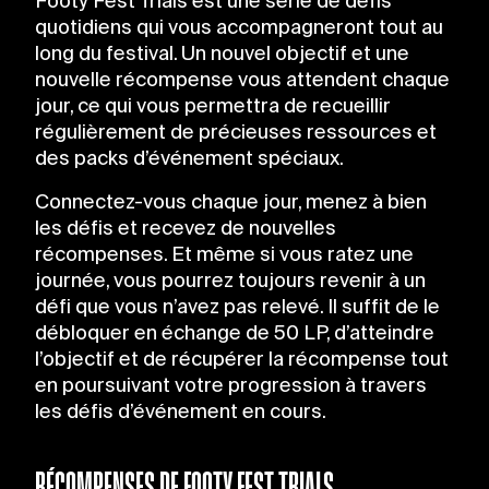
Footy Fest Trials est une série de défis
quotidiens qui vous accompagneront tout au
long du festival. Un nouvel objectif et une
nouvelle récompense vous attendent chaque
jour, ce qui vous permettra de recueillir
régulièrement de précieuses ressources et
des packs d’événement spéciaux.
Connectez-vous chaque jour, menez à bien
les défis et recevez de nouvelles
récompenses. Et même si vous ratez une
journée, vous pourrez toujours revenir à un
défi que vous n’avez pas relevé. Il suffit de le
débloquer en échange de 50 LP, d’atteindre
l’objectif et de récupérer la récompense tout
en poursuivant votre progression à travers
les défis d’événement en cours.
RÉCOMPENSES DE FOOTY FEST TRIALS