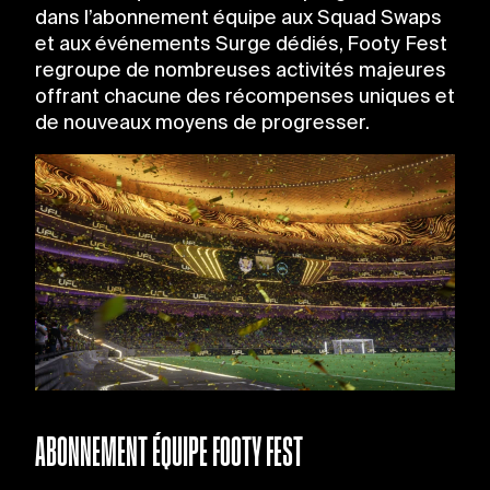
dans l’abonnement équipe aux Squad Swaps
et aux événements Surge dédiés, Footy Fest
regroupe de nombreuses activités majeures
offrant chacune des récompenses uniques et
de nouveaux moyens de progresser.
ABONNEMENT ÉQUIPE FOOTY FEST