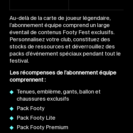
Au-delà de la carte de joueur légendaire,
l’abonnement équipe comprend un large
éventail de contenus Footy Fest exclusifs.
Personnalisez votre club, constituez des
stocks de ressources et déverrouillez des
packs d’événement spéciaux pendant tout le
festival.
Les récompenses de l’abonnement équipe
comprennent :
Tenues, emblème, gants, ballon et
chaussures exclusifs
Pack Footy
Pack Footy Lite
Pack Footy Premium