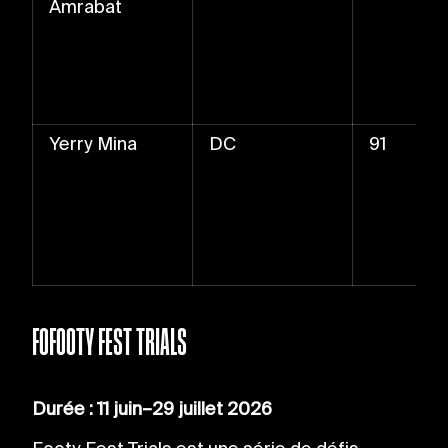
Amrabat
Yerry Mina
DC
91
FOFOOTY FEST TRIALS
Durée : 11 juin–29 juillet 2026