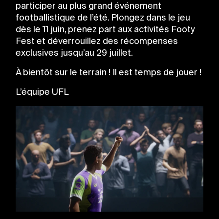
participer au plus grand événement
footballistique de l’été. Plongez dans le jeu
dès le 11 juin, prenez part aux activités Footy
Fest et déverrouillez des récompenses
exclusives jusqu’au 29 juillet.
À bientôt sur le terrain ! Il est temps de jouer !
L’équipe UFL