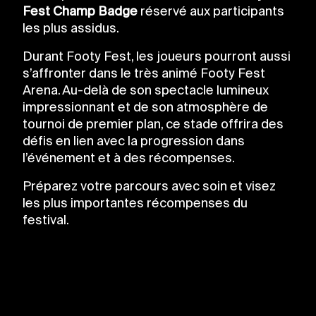
Fest Champ Badge
réservé aux participants
les plus assidus.
Durant Footy Fest, les joueurs pourront aussi
s’affronter dans le très animé Footy Fest
Arena. Au-delà de son spectacle lumineux
impressionnant et de son atmosphère de
tournoi de premier plan, ce stade offrira des
défis en lien avec la progression dans
l’événement et à des récompenses.
Préparez votre parcours avec soin et visez
les plus importantes récompenses du
festival.