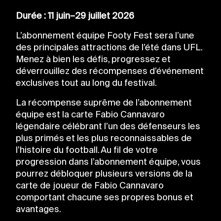
Durée : 11 juin–29 juillet 2026
L’abonnement équipe Footy Fest sera l’une
des principales attractions de l’été dans UFL.
Menez à bien les défis, progressez et
déverrouillez des récompenses d’événement
exclusives tout au long du festival.
La récompense suprême de l’abonnement
équipe est la carte Fabio Cannavaro
légendaire célébrant l’un des défenseurs les
plus primés et les plus reconnaissables de
l’histoire du football. Au fil de votre
progression dans l’abonnement équipe, vous
pourrez débloquer plusieurs versions de la
carte de joueur de Fabio Cannavaro
comportant chacune ses propres bonus et
avantages.