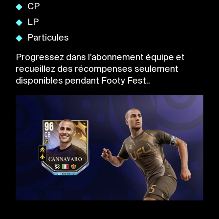
CP
LP
Particules
Progressez dans l’abonnement équipe et
recueillez des récompenses seulement
disponibles pendant Footy Fest..