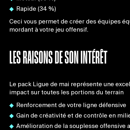
Rapide (34 %)
Ceci vous permet de créer des équipes équil
mordant à votre jeu offensif.
LES RAISONS DE SON INTÉRÊT
Le pack Ligue de mai représente une excell
impact sur toutes les portions du terrain
Renforcement de votre ligne défensive
Gain de créativité et de contrôle en mili
Amélioration de la souplesse offensive