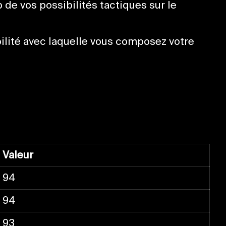
 de vos possibilités tactiques sur le
bilité avec laquelle vous composez votre
Valeur
94
94
93