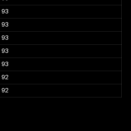
93
93
93
93
93
92
92