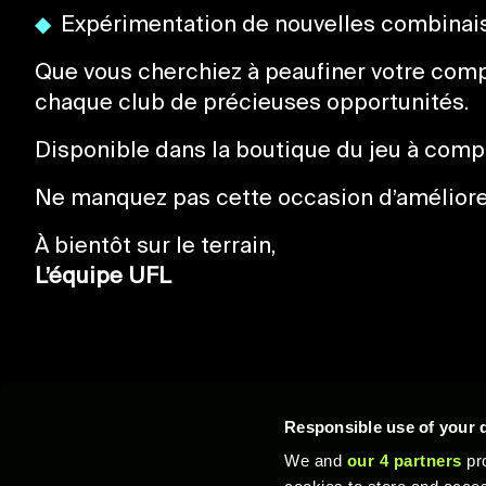
Expérimentation de nouvelles combinai
Que vous cherchiez à peaufiner votre comp
chaque club de précieuses opportunités.
Disponible dans la boutique du jeu à comp
Ne manquez pas cette occasion d’améliore
À bientôt sur le terrain,
L’équipe UFL
Responsible use of your 
We and
our 4 partners
pro