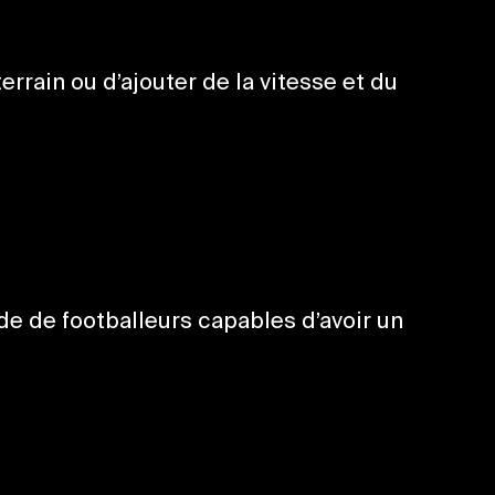
rrain ou d’ajouter de la vitesse et du
de de footballeurs capables d’avoir un