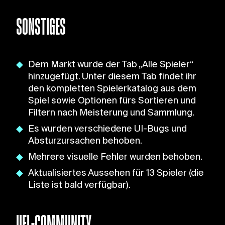
SONSTIGES
Dem Markt wurde der Tab „Alle Spieler“
hinzugefügt. Unter diesem Tab findet ihr
den kompletten Spielerkatalog aus dem
Spiel sowie Optionen fürs Sortieren und
Filtern nach Meisterung und Sammlung.
Es wurden verschiedene UI-Bugs und
Absturzursachen behoben.
Mehrere visuelle Fehler wurden behoben.
Aktualisiertes Aussehen für 13 Spieler (die
Liste ist bald verfügbar).
UFL-COMMUNITY