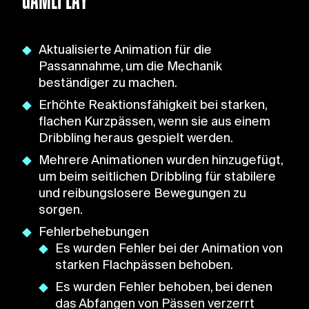
Aktualisierte Animation für die
Passannahme, um die Mechanik
beständiger zu machen.
Erhöhte Reaktionsfähigkeit bei starken,
flachen Kurzpässen, wenn sie aus einem
Dribbling heraus gespielt werden.
Mehrere Animationen wurden hinzugefügt,
um beim seitlichen Dribbling für stabilere
und reibungslosere Bewegungen zu
sorgen.
Fehlerbehebungen
Es wurden Fehler bei der Animation von
starken Flachpässen behoben.
Es wurden Fehler behoben, bei denen
das Abfangen von Pässen verzerrt