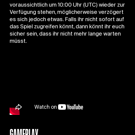
voraussichtlich um 10:00 Uhr (UTC) wieder zur
Verfügung stehen, möglicherweise verzögert
es sich jedoch etwas. Falls ihr nicht sofort auf
das Spiel zugreifen könnt, dann könnt ihr euch
sicher sein, dass ihr nicht mehr lange warten
müsst.
GAMEPLAY