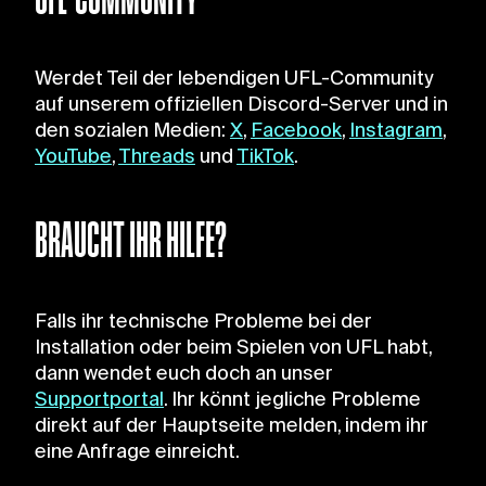
Werdet Teil der lebendigen UFL-Community
auf unserem offiziellen Discord-Server und in
den sozialen Medien:
X
,
Facebook
,
Instagram
,
YouTube
,
Threads
und
TikTok
.
BRAUCHT IHR HILFE?
Falls ihr technische Probleme bei der
Installation oder beim Spielen von UFL habt,
dann wendet euch doch an unser
Supportportal
. Ihr könnt jegliche Probleme
direkt auf der Hauptseite melden, indem ihr
eine Anfrage einreicht.