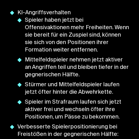
KI-Angriffsverhalten
Spieler haben jetzt bei
Offensivaktionen mehr Freiheiten. Wenn
sie bereit für ein Zuspiel sind, können
sie sich von den Positionen ihrer
Formation weiter entfernen.
Mittelfeldspieler nehmen jetzt aktiver
an Angriffen teil und bleiben tiefer in der
gegnerischen Hälfte.
Stürmer und Mittelfeldspieler laufen
jetzt öfter hinter die Abwehrkette.
Spieler im Strafraum laufen sich jetzt
aktiver frei und wechseln öfter ihre
Positionen, um Pässe zu bekommen.
Verbesserte Spielerpositionierung bei
Freistößen in der gegnerischen Hälfte: