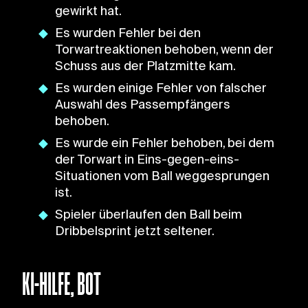
gewirkt hat.
Es wurden Fehler bei den
Torwartreaktionen behoben, wenn der
Schuss aus der Platzmitte kam.
Es wurden einige Fehler von falscher
Auswahl des Passempfängers
behoben.
Es wurde ein Fehler behoben, bei dem
der Torwart in Eins-gegen-eins-
Situationen vom Ball weggesprungen
ist.
Spieler überlaufen den Ball beim
Dribbelsprint jetzt seltener.
KI-HILFE, BOT