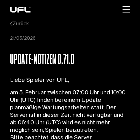
Zurück
21/05/2026
UPDATE-NOTIZEN 0.71.0
Liebe Spieler von UFL,
am 5. Februar zwischen 07:00 Uhr und 10:00
Uhr (UTC) finden bei einem Update
planmäßige Wartungsarbeiten statt. Der
Server ist in dieser Zeit nicht verfügbar und
ab 06:40 Uhr (UTC) wird es nicht mehr
möglich sein, Spielen beizutreten.
Bitte beachtet, dass die Server