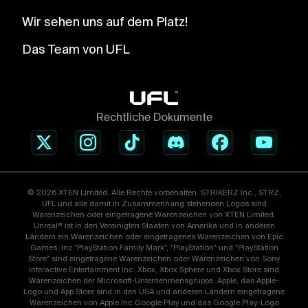
Wir sehen uns auf dem Platz!
Das Team von UFL
Rechtliche Dokumente
© 2026 XTEN Limited. Alle Rechte vorbehalten. STRIKERZ Inc., STRZ,
UFL und alle damit in Zusammenhang stehenden Logos sind
Warenzeichen oder eingetragene Warenzeichen von XTEN Limited.
Unreal® ist in den Vereinigten Staaten von Amerika und in anderen
Ländern ein Warenzeichen oder eingetragenes Warenzeichen von Epic
Games, Inc."PlayStation Family Mark", "PlayStation" und "PlayStation
Store" sind eingetragene Warenzeichen oder Warenzeichen von Sony
Interactive Entertainment Inc. Xbox, Xbox Sphere und Xbox Store sind
Warenzeichen der Microsoft-Unternehmensgruppe. Apple, das Apple-
Logo und App Store sind in den USA und anderen Ländern eingetragene
Warenzeichen von Apple Inc.Google Play und das Google Play-Logo