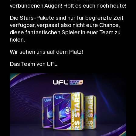
verbundenen Augen! Holt es euch noch heute!
Die Stars-Pakete sind nur für begrenzte Zeit
verfügbar, verpasst also nicht eure Chance,
diese fantastischen Spieler in euer Team zu
holen.
Wir sehen uns auf dem Platz!
Das Team von UFL