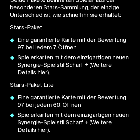
Beide Pakete beinhalten Spieler aus der
besonderen Stars-Sammlung, der einzige
Unterschied ist, wie schnell ihr sie erhaltet:
Stars-Paket
Eine garantierte Karte mit der Bewertung
97 bei jedem 7. Öffnen
Spielerkarten mit dem einzigartigen neuen
Synergie-Spielstil Scharf + (Weitere
Details hier).
Stars-Paket Lite
Eine garantierte Karte mit der Bewertung
97 bei jedem 60. Öffnen
Spielerkarten mit dem einzigartigen neuen
Synergie-Spielstil Scharf + (Weitere
Details hier).