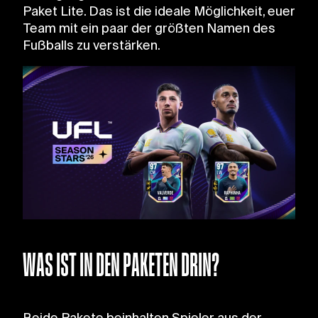
Paket Lite. Das ist die ideale Möglichkeit, euer
Team mit ein paar der größten Namen des
Fußballs zu verstärken.
WAS IST IN DEN PAKETEN DRIN?