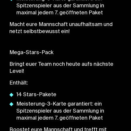
Spitzenspieler aus der Sammlung in
maximal jedem 7. geöffneten Paket
Macht eure Mannschaft unaufhaltsam und
netzt selbstbewusst ein!
Mega-Stars-Pack
Bringt euer Team noch heute aufs nächste
Level!
Enthält:
14 Stars-Pakete
Meisterung-3-Karte garantiert: ein
Spitzenspieler aus der Sammlung in
maximal jedem 7. geöffneten Paket
Boostet eure Mannschaft und trefft mit