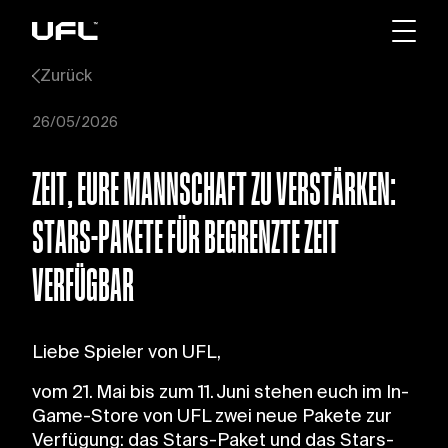
Zurück
26/05/2026
ZEIT, EURE MANNSCHAFT ZU VERSTÄRKEN:
STARS-PAKETE FÜR BEGRENZTE ZEIT
VERFÜGBAR
Liebe Spieler von UFL,
vom 21. Mai bis zum 11. Juni stehen euch im In-
Game-Store von UFL zwei neue Pakete zur
Verfügung: das Stars-Paket und das Stars-