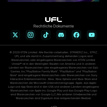
Rechtliche Dokumente
© 2026 XTEN Limited. Alle Rechte vorbehalten. STRIKERZ Inc., STRZ,
UFL und alle damit in Zusammenhang stehenden Logos sind
Warenzeichen oder eingetragene Warenzeichen von XTEN Limited.
Unreal® ist in den Vereinigten Staaten von Amerika und in anderen
Ländern ein Warenzeichen oder eingetragenes Warenzeichen von Epic
Games, Inc."PlayStation Family Mark", "PlayStation" und "PlayStation
Store" sind eingetragene Warenzeichen oder Warenzeichen von Sony
Interactive Entertainment Inc. Xbox, Xbox Sphere und Xbox Store sind
Warenzeichen der Microsoft-Unternehmensgruppe. Apple, das Apple-
Logo und App Store sind in den USA und anderen Ländern eingetragene
Warenzeichen von Apple Inc.Google Play und das Google Play-Logo
sind Warenzeichen von Google LLC.Alle anderen Urheberrechte und
Warenzeichen sind Eigentum ihrer entsprechenden Besitzer.