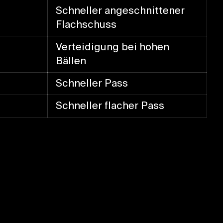
Schneller angeschnittener
Flachschuss
Verteidigung bei hohen
Bällen
Schneller Pass
Schneller flacher Pass