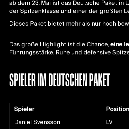
ab dem 23. Mai ist das Deutsche Paket in U
der Spitzenklasse und einer der größten 
Dieses Paket bietet mehr als nur hoch bew
Das große Highlight ist die Chance,
eine l
Führungsstärke, Ruhe und defensive Spitze
SPIELER IM DEUTSCHEN PAKET
Spieler
Positio
Daniel Svensson
LV