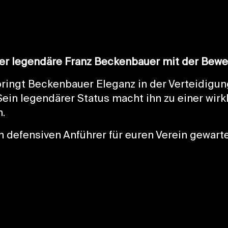
er legendäre Franz Beckenbauer mit der Bewe
 bringt Beckenbauer Eleganz in der Verteidigu
Sein legendärer Status macht ihn zu einer wirk
.
defensiven Anführer für euren Verein gewartet