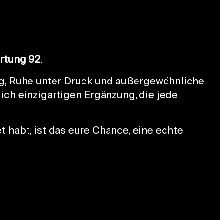
rtung 92
.
ng, Ruhe unter Druck und außergewöhnliche
lich einzigartigen Ergänzung, die jede
 habt, ist das eure Chance, eine echte