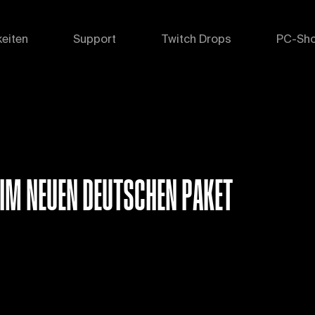
eiten
Support
Twitch Drops
PC-Sh
IM NEUEN DEUTSCHEN PAKET