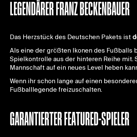
LEGENDÄRER FRANZ BECKENBAUER
Das Herzstück des Deutschen Pakets ist
d
Als eine der größten Ikonen des Fußballs
Spielkontrolle aus der hinteren Reihe mit. 
Mannschaft auf ein neues Level heben kann
Wenn ihr schon lange auf einen besonderen 
Fußballlegende freizuschalten.
GARANTIERTER FEATURED-SPIELER