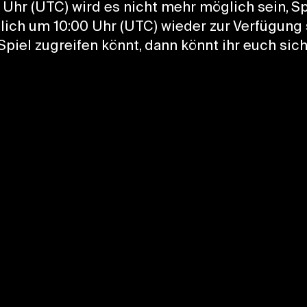
0 Uhr (UTC) wird es nicht mehr möglich sein, Sp
tlich um 10:00 Uhr (UTC) wieder zur Verfügung
 Spiel zugreifen könnt, dann könnt ihr euch sic