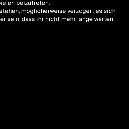
ielen beizutreten.
 stehen, möglicherweise verzögert es sich
her sein, dass ihr nicht mehr lange warten