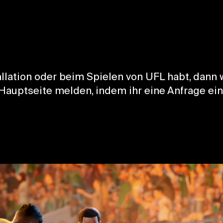
tallation oder beim Spielen von UFL habt, dan
 Hauptseite melden, indem ihr eine Anfrage ein