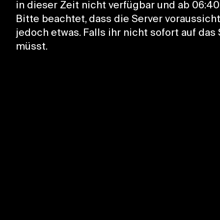
in dieser Zeit nicht verfügbar und ab 06:4
Bitte beachtet, dass die Server voraussich
jedoch etwas. Falls ihr nicht sofort auf das
müsst.