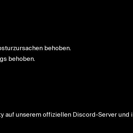
bsturzursachen behoben.
gs behoben.
 auf unserem offiziellen Discord-Server und 