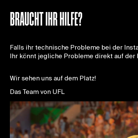
BRAUCHT IHR HILFE?
Falls ihr technische Probleme bei der Ins
Ihr könnt jegliche Probleme direkt auf der
Wir sehen uns auf dem Platz!
Das Team von UFL