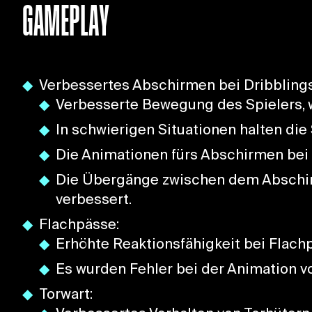
GAMEPLAY
Verbessertes Abschirmen bei Dribblings
Verbesserte Bewegung des Spielers, 
In schwierigen Situationen halten die 
Die Animationen fürs Abschirmen bei 
Die Übergänge zwischen dem Abschirm
verbessert.
Flachpässe:
Erhöhte Reaktionsfähigkeit bei Flach
Es wurden Fehler bei der Animation 
Torwart: