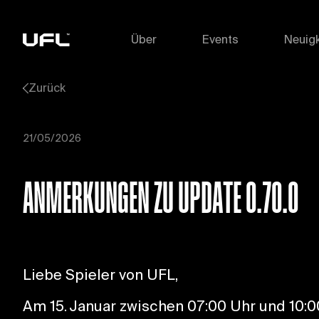
Über
Events
Neuigk
Zurück
21/05/2026
ANMERKUNGEN ZU UPDATE 0.70.0
Liebe Spieler von UFL,
Am 15. Januar zwischen 07:00 Uhr und 10:0