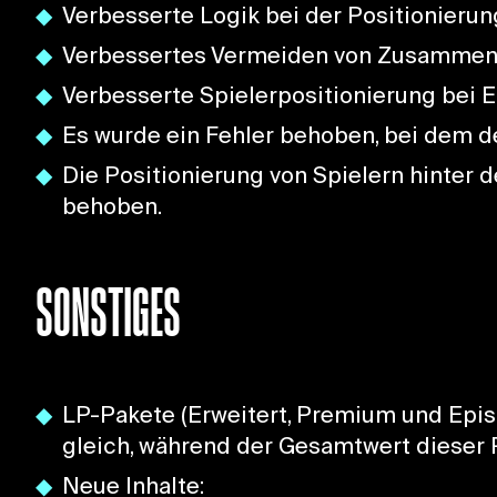
Verbesserte Logik bei der Positionierung
Verbessertes Vermeiden von Zusammens
Verbesserte Spielerpositionierung bei E
Es wurde ein Fehler behoben, bei dem der
Die Positionierung von Spielern hint
behoben.
SONSTIGES
LP-Pakete (Erweitert, Premium und Epis
gleich, während der Gesamtwert dieser 
Neue Inhalte: